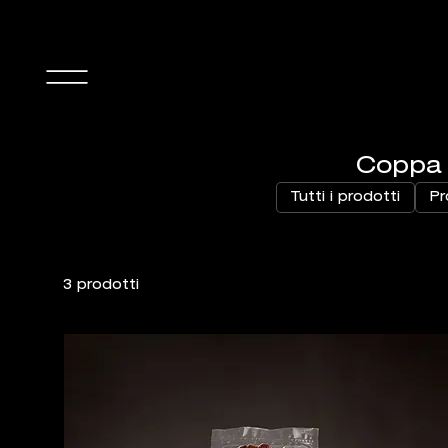
Coppa
Tutti i prodotti
Pr
3 prodotti