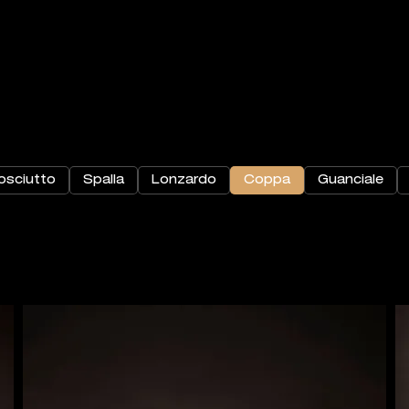
osciutto
Spalla
Lonzardo
Coppa
Guanciale